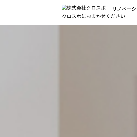
リノベーシ
クロスポにおまかせください